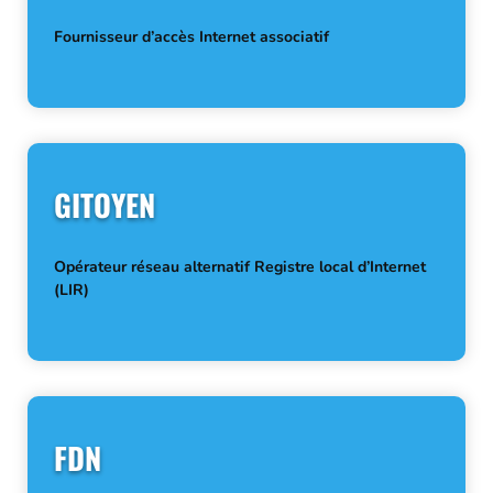
Fournisseur d’accès Internet associatif
GITOYEN
Opérateur réseau alternatif Registre local d’Internet
(LIR)
FDN