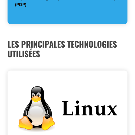
(PDP)
LES PRINCIPALES TECHNOLOGIES
UTILISÉES