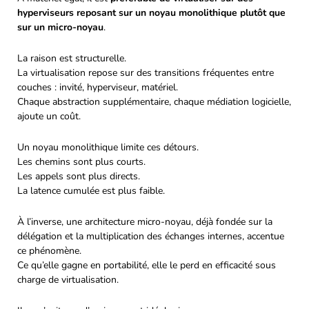
hyperviseurs reposant sur un noyau monolithique plutôt que
sur un micro-noyau
.
La raison est structurelle.
La virtualisation repose sur des transitions fréquentes entre
couches : invité, hyperviseur, matériel.
Chaque abstraction supplémentaire, chaque médiation logicielle,
ajoute un coût.
Un noyau monolithique limite ces détours.
Les chemins sont plus courts.
Les appels sont plus directs.
La latence cumulée est plus faible.
À l’inverse, une architecture micro-noyau, déjà fondée sur la
délégation et la multiplication des échanges internes, accentue
ce phénomène.
Ce qu’elle gagne en portabilité, elle le perd en efficacité sous
charge de virtualisation.