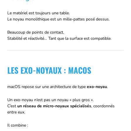
Le matériel est toujours une table.
Le noyau monolithique est un mille-pattes posé dessus.
Beaucoup de points de contact.
Stabilité et réactivité… Tant que la surface est compatible.
LES EXO-NOYAUX : MACOS
macOS repose sur une architecture de type
exo-noyau
.
Un exo-noyau n’est pas un noyau « plus gros ».
C’est
un réseau de micro-noyaux spécialisés
, coordonnés
entre eux.
Il combine :