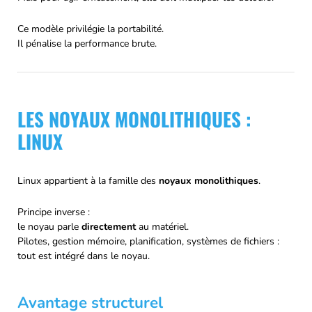
Ce modèle privilégie la portabilité.
Il pénalise la performance brute.
LES NOYAUX MONOLITHIQUES :
LINUX
Linux appartient à la famille des
noyaux monolithiques
.
Principe inverse :
le noyau parle
directement
au matériel.
Pilotes, gestion mémoire, planification, systèmes de fichiers :
tout est intégré dans le noyau.
Avantage structurel