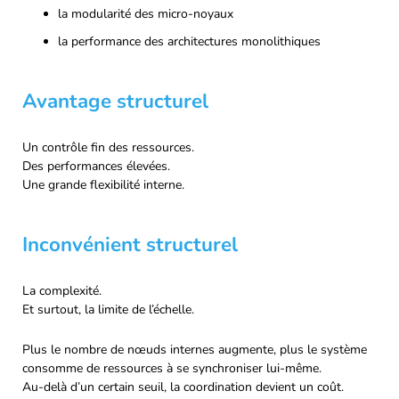
la modularité des micro-noyaux
la performance des architectures monolithiques
Avantage structurel
Un contrôle fin des ressources.
Des performances élevées.
Une grande flexibilité interne.
Inconvénient structurel
La complexité.
Et surtout, la limite de l’échelle.
Plus le nombre de nœuds internes augmente, plus le système
consomme de ressources à se synchroniser lui-même.
Au-delà d’un certain seuil, la coordination devient un coût.