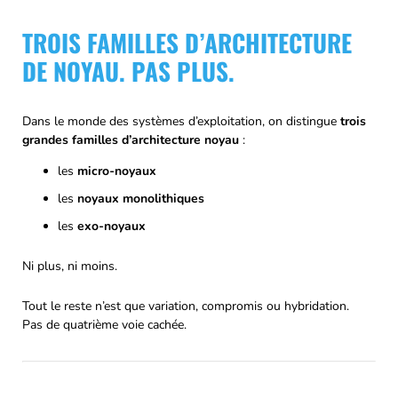
TROIS FAMILLES D’ARCHITECTURE
DE NOYAU. PAS PLUS.
Dans le monde des systèmes d’exploitation, on distingue
trois
grandes familles d’architecture noyau
:
les
micro-noyaux
les
noyaux monolithiques
les
exo-noyaux
Ni plus, ni moins.
Tout le reste n’est que variation, compromis ou hybridation.
Pas de quatrième voie cachée.