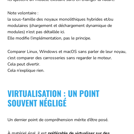
Note volontaire :
la sous-famille des noyaux monolithiques hybrides et/ou
modulaires (chargement et déchargement dynamique de
modules) n’est pas détaillée ici.
Elle modifie l’implémentation, pas le principe.
Comparer Linux, Windows et macOS sans parler de leur noyau,
c’est comparer des carrosseries sans regarder le moteur.
Cela peut divertir.
Cela n’explique rien.
VIRTUALISATION : UN POINT
SOUVENT NÉGLIGÉ
Un dernier point de compréhension mérite d’être posé.
À matériel égal, il est
préférable de virtualiser sur des