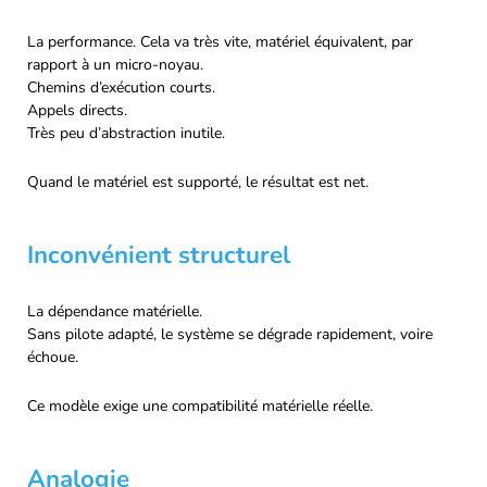
La performance. Cela va très vite, matériel équivalent, par
rapport à un micro-noyau.
Chemins d’exécution courts.
Appels directs.
Très peu d’abstraction inutile.
Quand le matériel est supporté, le résultat est net.
Inconvénient structurel
La dépendance matérielle.
Sans pilote adapté, le système se dégrade rapidement, voire
échoue.
Ce modèle exige une compatibilité matérielle réelle.
Analogie