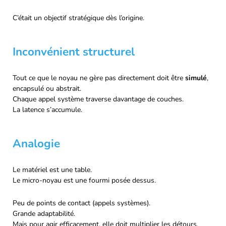
C’était un objectif stratégique dès l’origine.
Inconvénient structurel
Tout ce que le noyau ne gère pas directement doit être
simulé
,
encapsulé ou abstrait.
Chaque appel système traverse davantage de couches.
La latence s’accumule.
Analogie
Le matériel est une table.
Le micro-noyau est une fourmi posée dessus.
Peu de points de contact (appels systèmes).
Grande adaptabilité.
Mais pour agir efficacement, elle doit multiplier les détours.