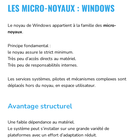
LES MICRO-NOYAUX : WINDOWS
Le noyau de Windows appartient à la famille des
micro-
noyaux
.
Principe fondamental :
le noyau assure le strict minimum.
Très peu d’accès directs au matériel.
Très peu de responsabilités internes.
Les services systèmes, pilotes et mécanismes complexes sont
déplacés hors du noyau, en espace utilisateur.
Avantage structurel
Une faible dépendance au matériel.
Le système peut s’installer sur une grande variété de
plateformes avec un effort d’adaptation réduit.