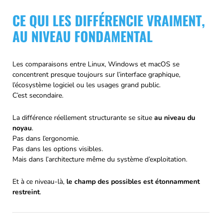
CE QUI LES DIFFÉRENCIE VRAIMENT,
AU NIVEAU FONDAMENTAL
Les comparaisons entre Linux, Windows et macOS se
concentrent presque toujours sur l’interface graphique,
l’écosystème logiciel ou les usages grand public.
C’est secondaire.
La différence réellement structurante se situe
au niveau du
noyau
.
Pas dans l’ergonomie.
Pas dans les options visibles.
Mais dans l’architecture même du système d’exploitation.
Et à ce niveau-là,
le champ des possibles est étonnamment
restreint
.