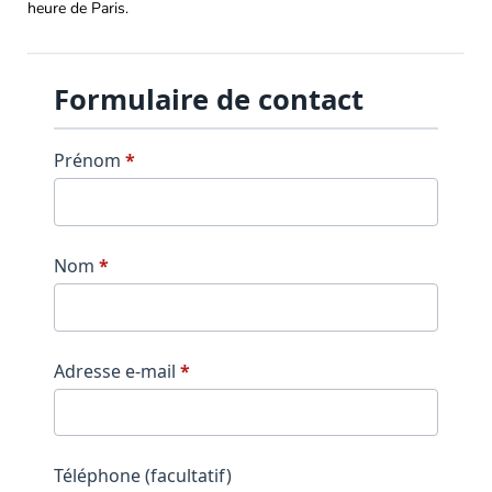
heure de Paris.