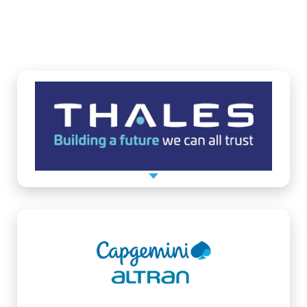
ALGUNAS RECOMENDACIONES