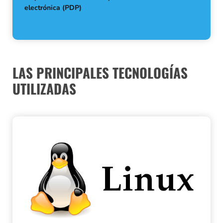
electrónica (PDP)
LAS PRINCIPALES TECNOLOGÍAS
UTILIZADAS