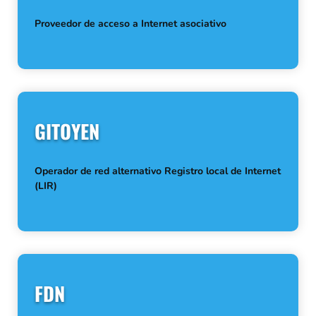
Proveedor de acceso a Internet asociativo
GITOYEN
Operador de red alternativo Registro local de Internet
(LIR)
FDN