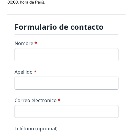
00:00, hora de París.