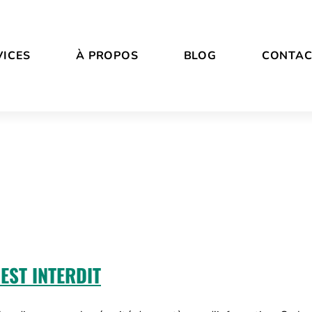
VICES
À PROPOS
BLOG
CONTAC
EST INTERDIT