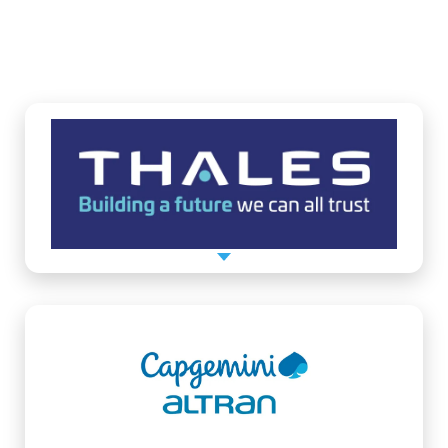
QUELQUES RECOMMANDATIONS